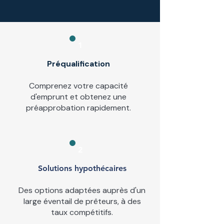
1
Préqualification
Comprenez votre capacité
d'emprunt et obtenez une
préapprobation rapidement.
2
Solutions hypothécaires
Des options adaptées auprès d'un
large éventail de prêteurs, à des
taux compétitifs.