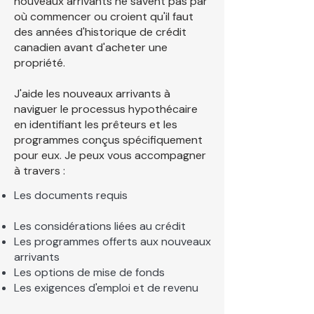
nouveaux arrivants ne savent pas par
où commencer ou croient qu'il faut
des années d'historique de crédit
canadien avant d'acheter une
propriété.
J'aide les nouveaux arrivants à
naviguer le processus hypothécaire
en identifiant les prêteurs et les
programmes conçus spécifiquement
pour eux. Je peux vous accompagner
à travers :
Les documents requis
Les considérations liées au crédit
Les programmes offerts aux nouveaux
arrivants
Les options de mise de fonds
Les exigences d'emploi et de revenu