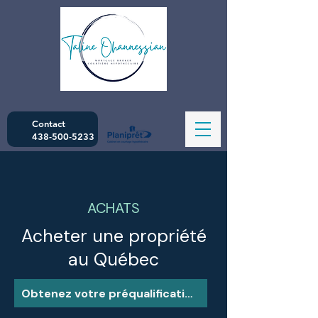
Contact
438-500-5233
ACHATS
Acheter une propriété
au Québec
Obtenez votre préqualification