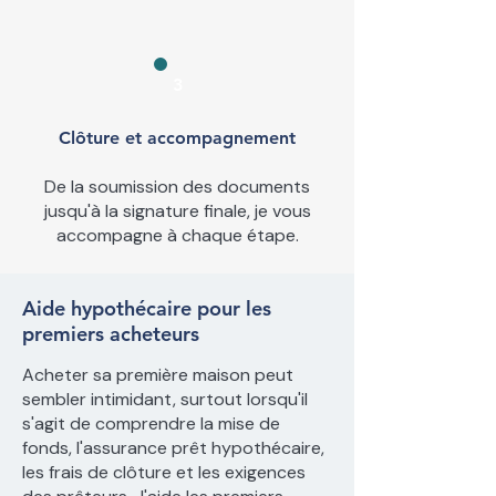
3
Clôture et accompagnement
De la soumission des documents
jusqu'à la signature finale, je vous
accompagne à chaque étape.
Aide hypothécaire pour les
premiers acheteurs
Acheter sa première maison peut
sembler intimidant, surtout lorsqu'il
s'agit de comprendre la mise de
fonds, l'assurance prêt hypothécaire,
les frais de clôture et les exigences