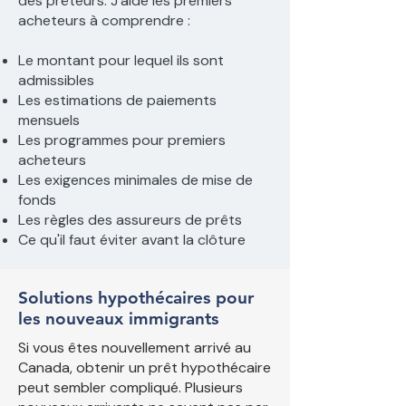
des prêteurs. J'aide les premiers
acheteurs à comprendre :
Le montant pour lequel ils sont
admissibles
​Les estimations de paiements
mensuels
Les programmes pour premiers
acheteurs
Les exigences minimales de mise de
fonds
Les règles des assureurs de prêts
Ce qu'il faut éviter avant la clôture
Solutions hypothécaires pour
les nouveaux immigrants
Si vous êtes nouvellement arrivé au
Canada, obtenir un prêt hypothécaire
peut sembler compliqué. Plusieurs