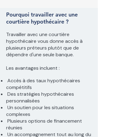
Pourquoi travailler avec une
courtière hypothécaire ?
Travailler avec une courtière
hypothécaire vous donne accès à
plusieurs prêteurs plutôt que de
dépendre d'une seule banque.
Les avantages incluent :
Accès à des taux hypothécaires
compétitifs
Des stratégies hypothécaires
personnalisées
Un soutien pour les situations
complexes
Plusieurs options de financement
réunies
Un accompagnement tout au long du