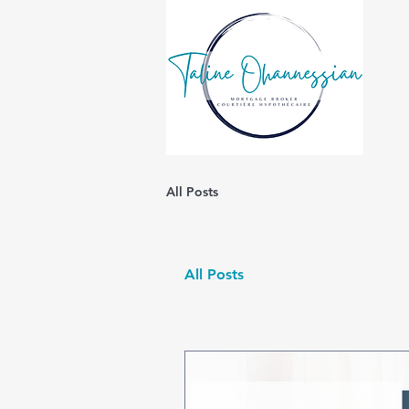
All Posts
All Posts